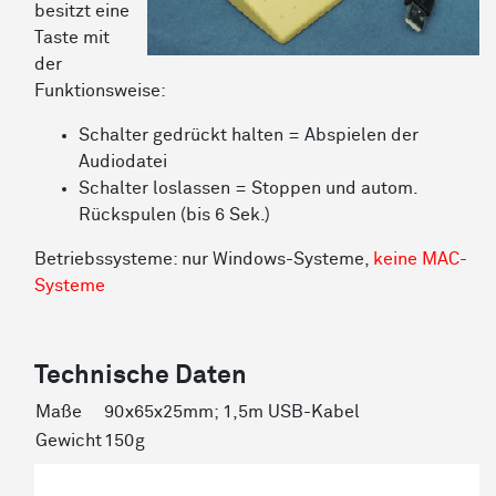
besitzt eine
Taste mit
der
Funktionsweise:
Schalter gedrückt halten = Abspielen der
Audiodatei
Schalter loslassen = Stoppen und autom.
Rückspulen (bis 6 Sek.)
Betriebssysteme: nur Windows-Systeme,
keine MAC-
Systeme
Technische Daten
Maße
90x65x25mm; 1,5m USB-Kabel
Gewicht
150g