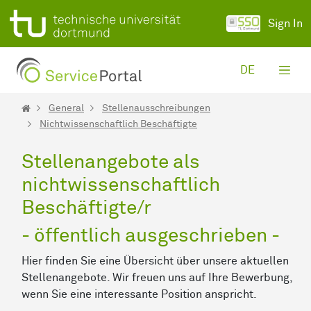
Skip to Main Content
Sign In
DE
General
Stellenausschreibungen
Nichtwissenschaftlich Beschäftigte
Stellenangebote als
nichtwissenschaftlich
Beschäftigte/r
- öffentlich ausgeschrieben -
Hier finden Sie eine Übersicht über unsere aktuellen
Stellenangebote. Wir freuen uns auf Ihre Bewerbung,
wenn Sie eine interessante Position anspricht.