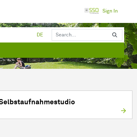
Sign In
DE
Selbstaufnahmestudio