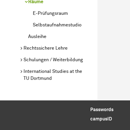
Räume
E-Prüfungsraum
Selbstaufnahmestudio
Ausleihe
Rechtssichere Lehre
Schulungen / Weiterbildung
International Studies at the
TU Dortmund
Passwords
campusID