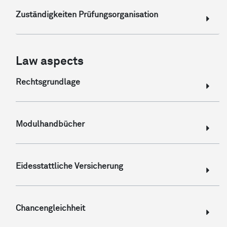
Zuständigkeiten Prüfungsorganisation
Law aspects
Rechtsgrundlage
Modulhandbücher
Eidesstattliche Versicherung
Chancengleichheit