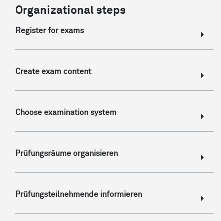
Organizational steps
Register for exams
Create exam content
Choose examination system
Prüfungsräume organisieren
Prüfungsteilnehmende informieren