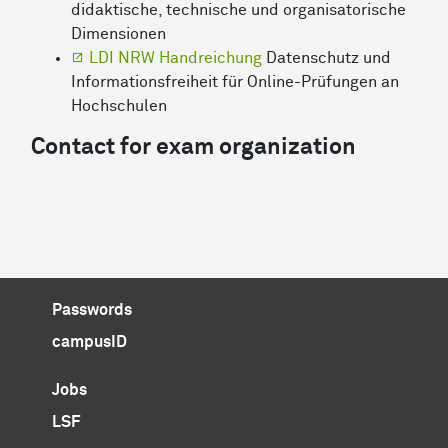
didaktische, technische und organisatorische
Dimensionen
LDI NRW Handreichung
Datenschutz und
Informationsfreiheit für Online-Prüfungen an
Hochschulen
Contact for exam organization
Passwords
campusID
Jobs
LSF