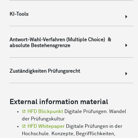
KI-Tools
Antwort-Wahl-Verfahren (Multiple Choice) &
absolute Bestehensgrenze
Zuständigkeiten Prüfungsrecht
External information material
HFD Blickpunkt
Digitale Prüfungen. Wandel
der Prüfungskultur
HFD Whitepaper
Digitale Prüfungen in der
Hochschule. Konzepte, Begrifflichkeiten,