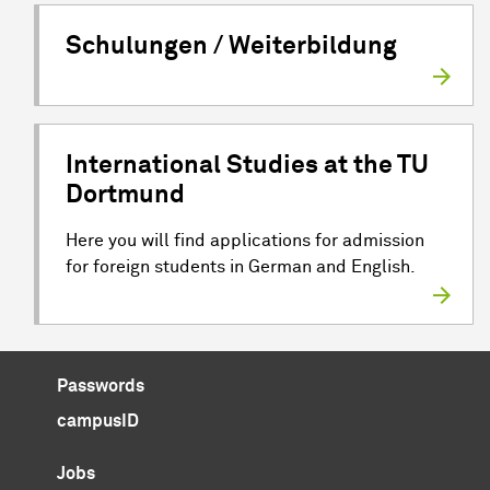
Schulungen / Weiterbildung
International Studies at the TU
Dortmund
Here you will find applications for admission
for foreign students in German and English.
Passwords
campusID
Jobs