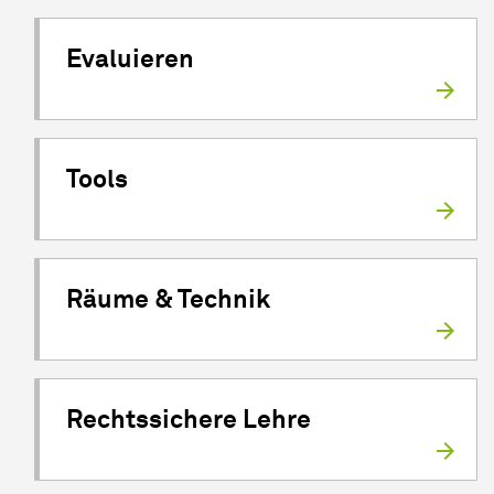
Evaluieren
Tools
Räume & Technik
Rechtssichere Lehre