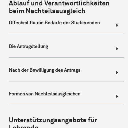
Ablauf und Verantwortlichkeiten
beim Nachteilsausgleich
Offenheit für die Bedarfe der Studierenden
Die Antragstellung
Nach der Bewilligung des Antrags
Formen von Nachteilsausgleichen
Unterstützungsangebote für