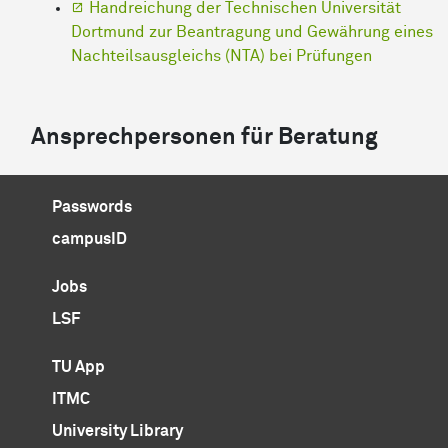
Handreichung der Technischen Universität
Dortmund zur Beantragung und Gewährung eines
Nachteilsausgleichs (NTA) bei Prüfungen
Ansprechpersonen für Beratung
Passwords
campusID
Jobs
LSF
TU App
ITMC
University Library