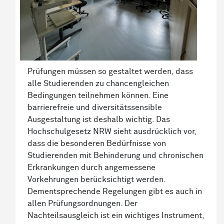
Prüfungen müssen so gestaltet werden, dass
alle Studierenden zu chancengleichen
Bedingungen teilnehmen können. Eine
barrierefreie und diversitätssensible
Ausgestaltung ist deshalb wichtig. Das
Hochschulgesetz NRW sieht ausdrücklich vor,
dass die besonderen Bedürfnisse von
Studierenden mit Behinderung und chronischen
Erkrankungen durch angemessene
Vorkehrungen berücksichtigt werden.
Dementsprechende Regelungen gibt es auch in
allen Prüfungsordnungen. Der
Nachteilsausgleich ist ein wichtiges Instrument,