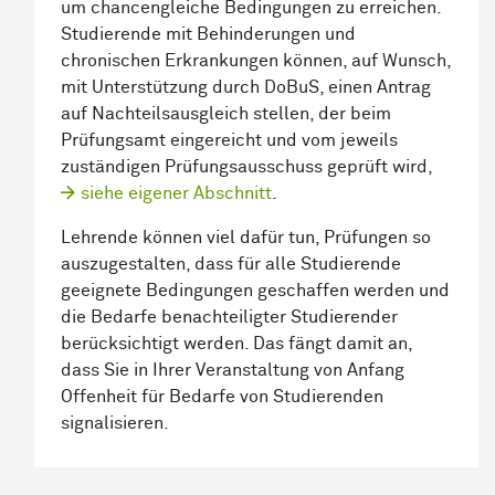
um chancengleiche Bedingungen zu erreichen.
Studierende mit Behinderungen und
chronischen Erkrankungen können, auf Wunsch,
mit Unterstützung durch DoBuS, einen Antrag
auf Nachteilsausgleich stellen, der beim
Prüfungsamt eingereicht und vom jeweils
zuständigen Prüfungsausschuss geprüft wird,
siehe eigener Abschnitt
.
Lehrende können viel dafür tun, Prüfungen so
auszugestalten, dass für alle Studierende
geeignete Bedingungen geschaffen werden und
die Bedarfe benachteiligter Studierender
berücksichtigt werden. Das fängt damit an,
dass Sie in Ihrer Veranstaltung von Anfang
Offenheit für Bedarfe von Studierenden
signalisieren.