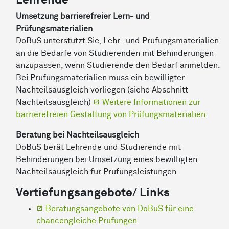
Lehrende
Umsetzung barrierefreier Lern- und
Prüfungsmaterialien
DoBuS unterstützt Sie, Lehr- und Prüfungsmaterialien
an die Bedarfe von Studierenden mit Behinderungen
anzupassen, wenn Studierende den Bedarf anmelden.
Bei Prüfungsmaterialien muss ein bewilligter
Nachteilsausgleich vorliegen (siehe Abschnitt
Nachteilsausgleich)
Weitere Informationen zur
barrierefreien Gestaltung von Prüfungsmaterialien
.
Beratung bei Nachteilsausgleich
DoBuS berät Lehrende und Studierende mit
Behinderungen bei Umsetzung eines bewilligten
Nachteilsausgleich für Prüfungsleistungen.
Vertiefungsangebote/ Links
Beratungsangebote von DoBuS für eine
chancengleiche Prüfungen