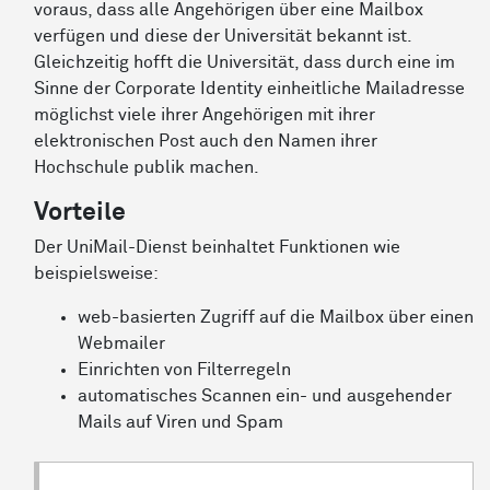
voraus, dass alle Angehörigen über eine Mailbox
verfügen und diese der Universität bekannt ist.
Gleichzeitig hofft die Universität, dass durch eine im
Sinne der Corporate Identity einheitliche Mailadresse
möglichst viele ihrer Angehörigen mit ihrer
elektronischen Post auch den Namen ihrer
Hochschule publik machen.
Vorteile
Der UniMail-Dienst beinhaltet Funktionen wie
beispielsweise:
web-basierten Zugriff auf die Mailbox über einen
Webmailer
Einrichten von Filterregeln
automatisches Scannen ein- und ausgehender
Mails auf Viren und Spam