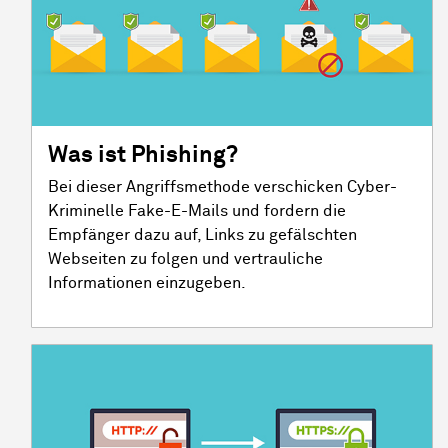
Was ist Phishing?
Bei dieser Angriffsmethode verschicken Cyber-
Kriminelle Fake-E-Mails und fordern die
Empfänger dazu auf, Links zu gefälschten
Webseiten zu folgen und vertrauliche
Informationen einzugeben.