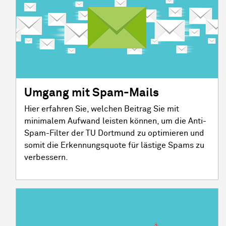
Umgang mit Spam-Mails
Hier erfahren Sie, welchen Beitrag Sie mit
minimalem Aufwand leisten können, um die Anti-
Spam-Filter der TU Dortmund zu optimieren und
somit die Erkennungsquote für lästige Spams zu
verbessern.