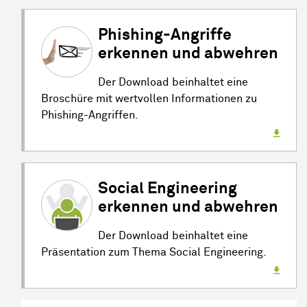
Phishing-Angriffe
erkennen und abwehren
Der Download beinhaltet eine
Broschüre mit wertvollen Informationen zu
Phishing-Angriffen.
Social Engineering
erkennen und abwehren
Der Download beinhaltet eine
Präsentation zum Thema Social Engineering.