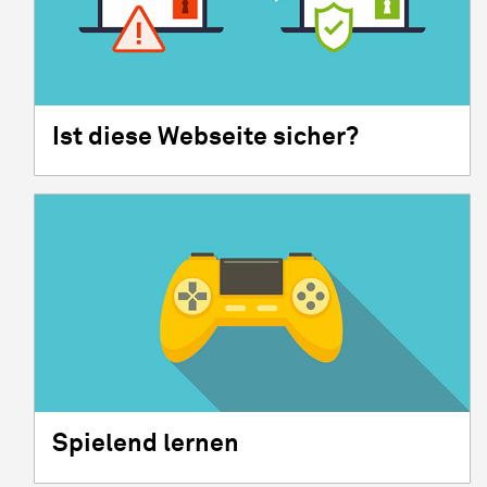
Ist diese Webseite sicher?
Spielend lernen