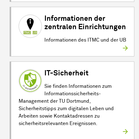
Informationen der
zentralen Einrichtungen
Informationen des ITMC und der UB
IT-Sicherheit
Sie finden Informationen zum
Informationssicherheits-
Management der TU Dortmund,
Sicherheitstipps zum digitalen Leben und
Arbeiten sowie Kontaktadressen zu
sicherheitsrelevanten Ereignissen.