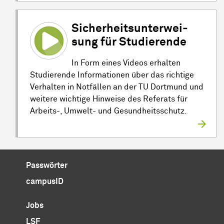
Sicher­heits­un­ter­wei­
sung für Studierende
In Form eines Videos erhalten
Studierende Informationen über das richtige
Verhalten in Notfällen an der TU Dortmund und
weitere wichtige Hinweise des Referats für
Arbeits-, Umwelt- und Gesundheitsschutz.
Passwörter
campusID
Jobs
LSF