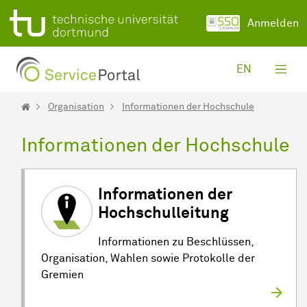
Zum Hauptinhalt springen
Anmelden
EN
Organisation
Informationen der Hochschule
Informationen der Hochschule
Informationen der
Hochschulleitung
Informationen zu Beschlüssen,
Organisation, Wahlen sowie Protokolle der
Gremien