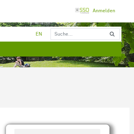
Anmelden
EN