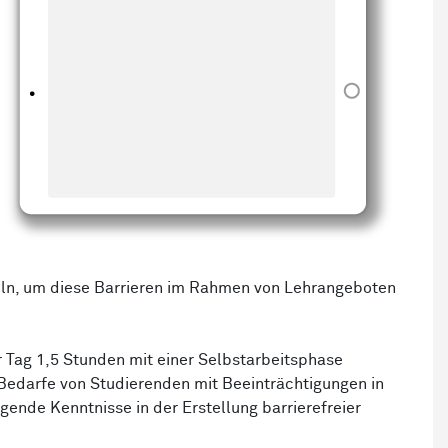
ln, um diese Barrieren im Rahmen von Lehrangeboten
r Tag 1,5 Stunden mit einer Selbstarbeitsphase
 Bedarfe von Studierenden mit Beeinträchtigungen in
gende Kenntnisse in der Erstellung barrierefreier