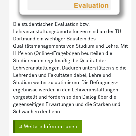
Die studentischen Evaluation bzw.
Lehrveranstaltungsbeurteilungen sind an der TU
Dortmund ein wichtiger Baustein des
Qualitätsmanagements von Studium und Lehre. Mit
Hilfe von (Online-)Fragebögen beurteilen die
Studierenden regelmäßig die Qualität der
Lehrveranstaltungen. Dadurch unterstützen sie die
Lehrenden und Fakultäten dabei, Lehre und
Studium weiter zu optimieren. Die Befragungs­
ergebnisse werden in den Lehrveranstaltungen
vorgestellt und fördern so den Dialog über die
gegenseitigen Erwartungen und die Stärken und
Schwächen der Lehre.
Weitere Informationen