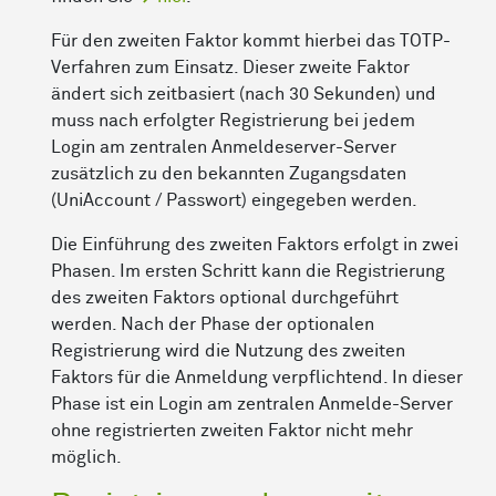
Für den zweiten Faktor kommt hierbei das TOTP-
Verfahren zum Einsatz. Dieser zweite Faktor
ändert sich zeitbasiert (nach 30 Sekunden) und
muss nach erfolgter Registrierung bei jedem
Login am zentralen Anmeldeserver-Server
zusätzlich zu den bekannten Zugangsdaten
(UniAccount / Passwort) eingegeben werden.
Die Einführung des zweiten Faktors erfolgt in zwei
Phasen. Im ersten Schritt kann die Registrierung
des zweiten Faktors optional durchgeführt
werden. Nach der Phase der optionalen
Registrierung wird die Nutzung des zweiten
Faktors für die Anmeldung verpflichtend. In dieser
Phase ist ein Login am zentralen Anmelde-Server
ohne registrierten zweiten Faktor nicht mehr
möglich.