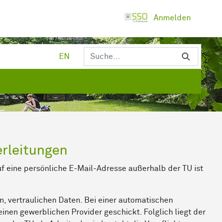
Anmelden
EN
rleitungen
 eine persönliche E-Mail-Adresse außerhalb der TU ist
n, vertraulichen Daten. Bei einer automatischen
inen gewerblichen Provider geschickt. Folglich liegt der