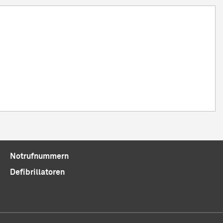
Notrufnummern
Defibrillatoren