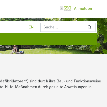
Anmelden
EN
defibrillatoren“) sind durch ihre Bau- und Funktionsweise
rste-Hilfe-Maßnahmen durch gezielte Anweisungen in