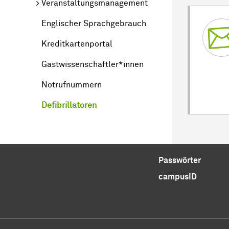
Veranstaltungsmanagement
Englischer Sprachgebrauch
Kreditkartenportal
Gastwissenschaftler*innen
Notrufnummern
Defibrillatoren
Passwörter
campusID