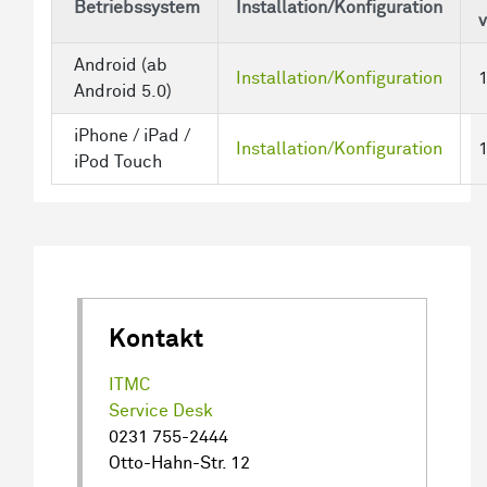
Betriebssystem
Installation/Konfiguration
Android (ab
Installation/Konfiguration
Android 5.0)
iPhone / iPad /
Installation/Konfiguration
iPod Touch
Kontakt
ITMC
Service Desk
0231 755-2444
Otto-Hahn-Str. 12