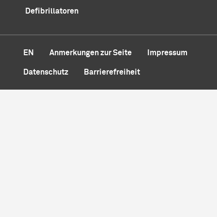
Defibrillatoren
EN
Anmerkungen zur Seite
Impressum
Datenschutz
Barrierefreiheit